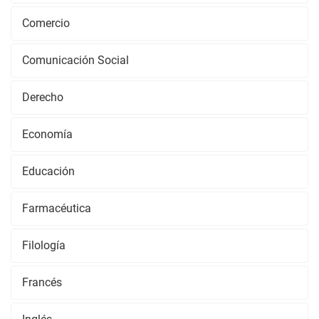
Comercio
Comunicación Social
Derecho
Economía
Educación
Farmacéutica
Filología
Francés