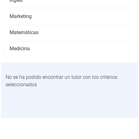
Inglés
Marketing
Matemáticas
Medicina
No se ha podido encontrar un tutor con los criterios
seleccionados