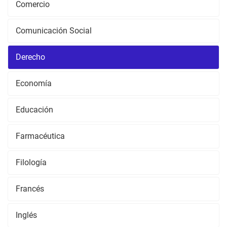
Comercio
Comunicación Social
Derecho
Economía
Educación
Farmacéutica
Filología
Francés
Inglés