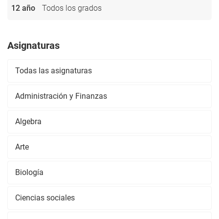
12 año
Todos los grados
Asignaturas
Todas las asignaturas
Administración y Finanzas
Algebra
Arte
Biología
Ciencias sociales