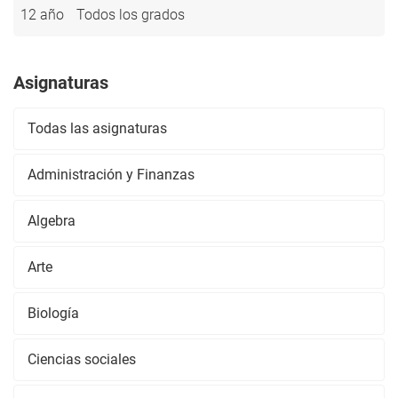
12 año
Todos los grados
Asignaturas
Todas las asignaturas
Administración y Finanzas
Algebra
Arte
Biología
Ciencias sociales