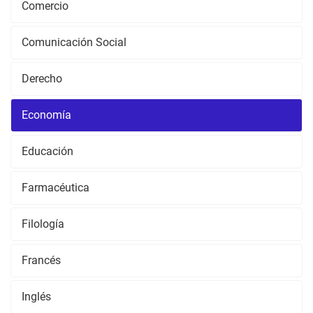
Comercio
Comunicación Social
Derecho
Economía
Educación
Farmacéutica
Filología
Francés
Inglés