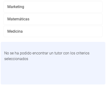
Marketing
Matemáticas
Medicina
No se ha podido encontrar un tutor con los criterios
seleccionados