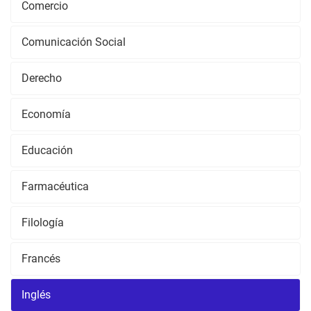
Comercio
Comunicación Social
Derecho
Economía
Educación
Farmacéutica
Filología
Francés
Inglés