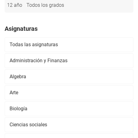
12 año
Todos los grados
Asignaturas
Todas las asignaturas
Administración y Finanzas
Algebra
Arte
Biología
Ciencias sociales