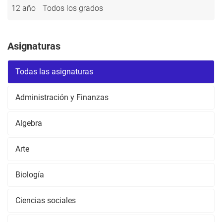
12 año
Todos los grados
Asignaturas
Todas las asignaturas
Administración y Finanzas
Algebra
Arte
Biología
Ciencias sociales