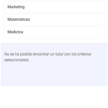
Marketing
Matemáticas
Medicina
No se ha podido encontrar un tutor con los criterios
seleccionados