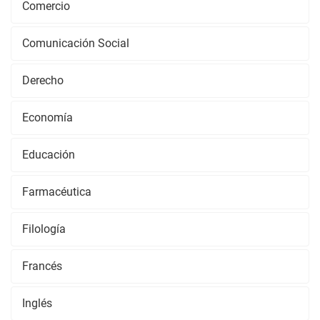
Comercio
Comunicación Social
Derecho
Economía
Educación
Farmacéutica
Filología
Francés
Inglés