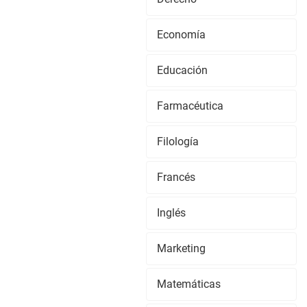
Economía
Educación
Farmacéutica
Filología
Francés
Inglés
Marketing
Matemáticas