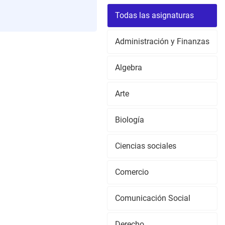
Todas las asignaturas
Administración y Finanzas
Algebra
Arte
Biología
Ciencias sociales
Comercio
Comunicación Social
Derecho