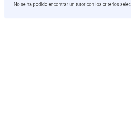
No se ha podido encontrar un tutor con los criterios sel