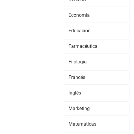
Economía
Educación
Farmacéutica
Filología
Francés
Inglés
Marketing
Matemáticas