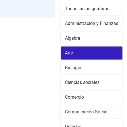
Todas las asignaturas
Administración y Finanzas
Algebra
Arte
Biología
Ciencias sociales
Comercio
Comunicación Social
Derecho