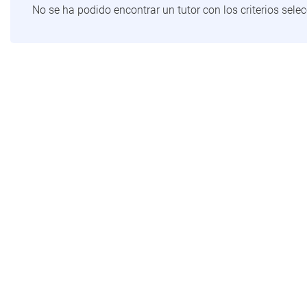
No se ha podido encontrar un tutor con los criterios sel