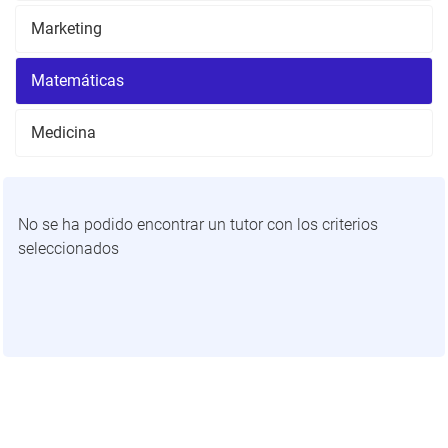
Marketing
Matemáticas
Medicina
No se ha podido encontrar un tutor con los criterios
seleccionados