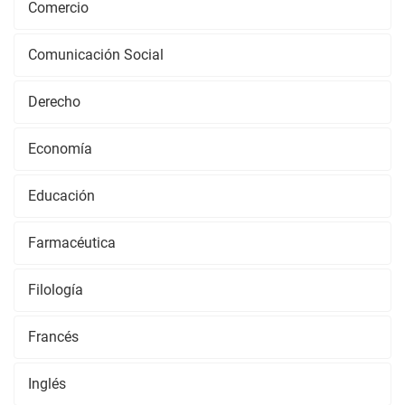
Comercio
Comunicación Social
Derecho
Economía
Educación
Farmacéutica
Filología
Francés
Inglés