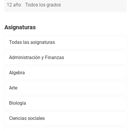
12 año
Todos los grados
Asignaturas
Todas las asignaturas
Administración y Finanzas
Algebra
Arte
Biología
Ciencias sociales