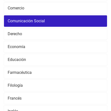
Comercio
Comunicación Social
Derecho
Economía
Educación
Farmacéutica
Filología
Francés