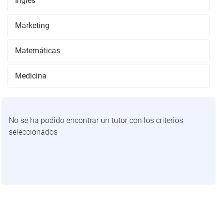
Inglés
Marketing
Matemáticas
Medicina
No se ha podido encontrar un tutor con los criterios
seleccionados