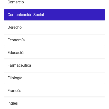
Comercio
Comunicación Social
Derecho
Economía
Educación
Farmacéutica
Filología
Francés
Inglés