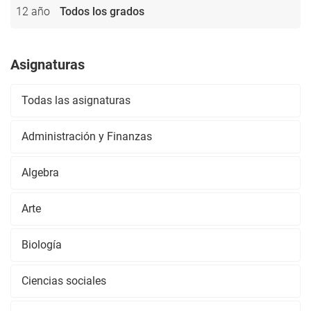
12 año
Todos los grados
Asignaturas
Todas las asignaturas
Administración y Finanzas
Algebra
Arte
Biología
Ciencias sociales