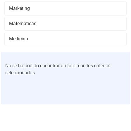
Marketing
Matemáticas
Medicina
No se ha podido encontrar un tutor con los criterios
seleccionados