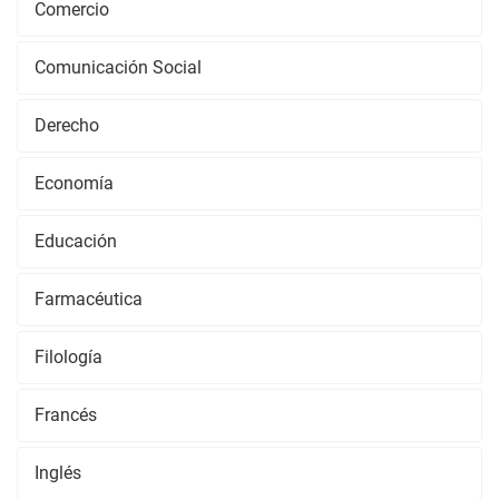
Comercio
Comunicación Social
Derecho
Economía
Educación
Farmacéutica
Filología
Francés
Inglés