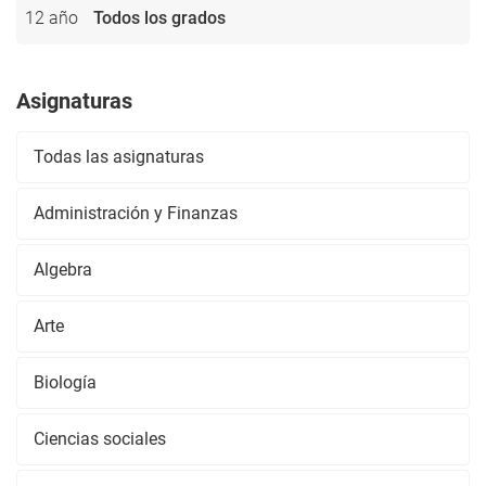
12 año
Todos los grados
Asignaturas
Todas las asignaturas
Administración y Finanzas
Algebra
Arte
Biología
Ciencias sociales