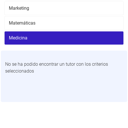
Marketing
Matemáticas
Medicina
No se ha podido encontrar un tutor con los criterios
seleccionados